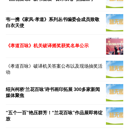
韦一携《家风·孝道》系列丛书编委会成员致敬
白衣天使
《孝道百咏》机关破译摇奖获奖名单公示
《孝道百咏》破译机关答案公布以及现场抽奖活
动
绍兴柯桥‘兰花百咏’诗书画印拓展 300多家新闻
媒体聚焦
“五个一百”艳压群芳！“兰花百咏”作品展即将绽
放